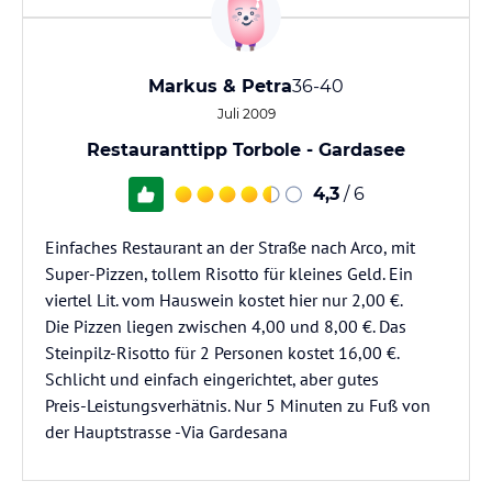
Markus & Petra
36-40
Juli 2009
Restauranttipp Torbole - Gardasee
4,3
/ 6
Einfaches Restaurant an der Straße nach Arco, mit
Super-Pizzen, tollem Risotto für kleines Geld. Ein
viertel Lit. vom Hauswein kostet hier nur 2,00 €.
Die Pizzen liegen zwischen 4,00 und 8,00 €. Das
Steinpilz-Risotto für 2 Personen kostet 16,00 €.
Schlicht und einfach eingerichtet, aber gutes
Preis-Leistungsverhätnis. Nur 5 Minuten zu Fuß von
der Hauptstrasse -Via Gardesana