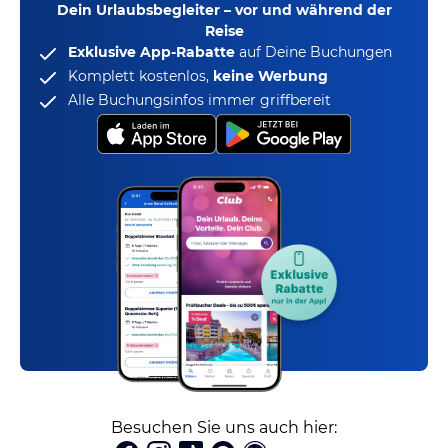
Dein Urlaubsbegleiter – vor und während der
Reise
Exklusive App-Rabatte
auf Deine Buchungen
Komplett kostenlos,
keine Werbung
Alle Buchungsinfos immer griffbereit
Besuchen Sie uns auch hier: