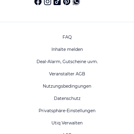
FAQ
Inhalte melden
Deal-Alarm, Gutscheine uvm.
Veranstalter AGB
Nutzungsbedingungen
Datenschutz
Privatsphäre-Einstellungen
Utiq Verwalten