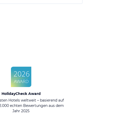
HolidayCheck Award
sten Hotels weltweit – basierend auf
92.000 echten Bewertungen aus dem
Jahr 2025