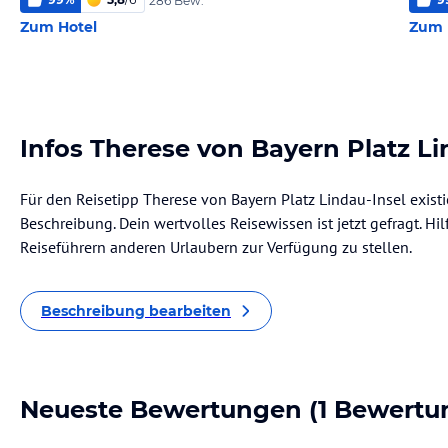
286 Bew.
Zum Hotel
Zum 
Infos Therese von Bayern Platz Li
Für den Reisetipp Therese von Bayern Platz Lindau-Insel existi
Beschreibung. Dein wertvolles Reisewissen ist jetzt gefragt. Hil
Reiseführern anderen Urlaubern zur Verfügung zu stellen.
Beschreibung bearbeiten
Neueste Bewertungen
(1 Bewertu