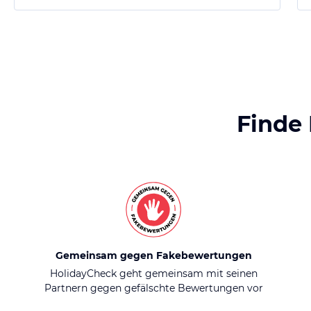
Finde
Gemeinsam gegen Fakebewertungen
HolidayCheck geht gemeinsam mit seinen
Partnern gegen gefälschte Bewertungen vor