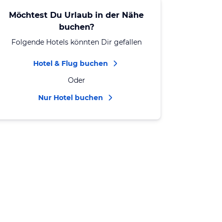
Möchtest Du Urlaub in der Nähe
buchen?
Folgende Hotels könnten Dir gefallen
Hotel & Flug buchen
Oder
Nur Hotel buchen