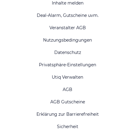
Inhalte melden
Deal-Alarm, Gutscheine uvm.
Veranstalter AGB
Nutzungsbedingungen
Datenschutz
Privatsphäre-Einstellungen
Utiq Verwalten
AGB
AGB Gutscheine
Erklärung zur Barrierefreiheit
Sicherheit