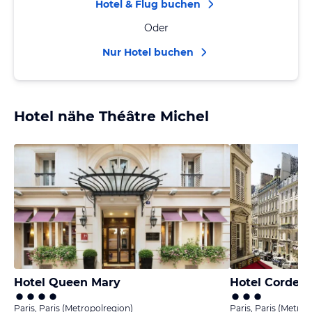
Hotel & Flug buchen
Oder
Nur Hotel buchen
Hotel nähe Théâtre Michel
Hotel Queen Mary
Hotel Cordeli
Paris, Paris (Metropolregion)
Paris, Paris (Metrop