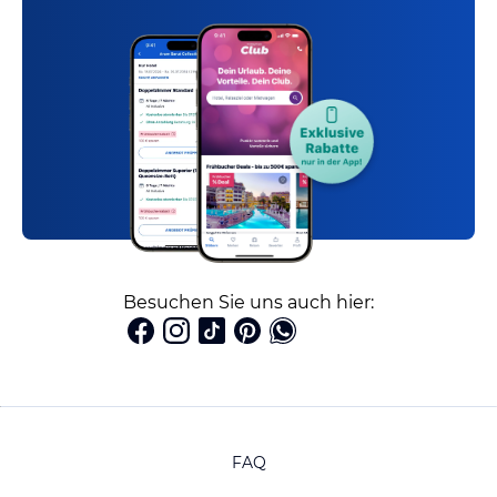
Besuchen Sie uns auch hier:
FAQ