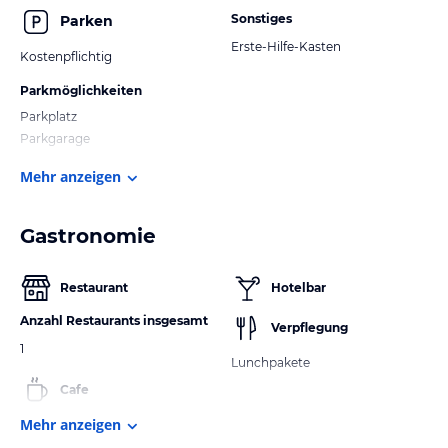
Sonstiges
Parken
Erste-Hilfe-Kasten
Kostenpflichtig
Parkmöglichkeiten
Parkplatz
Parkgarage
Mehr anzeigen
Gastronomie
Restaurant
Hotelbar
Anzahl Restaurants insgesamt
Verpflegung
1
Lunchpakete
Cafe
Mehr anzeigen