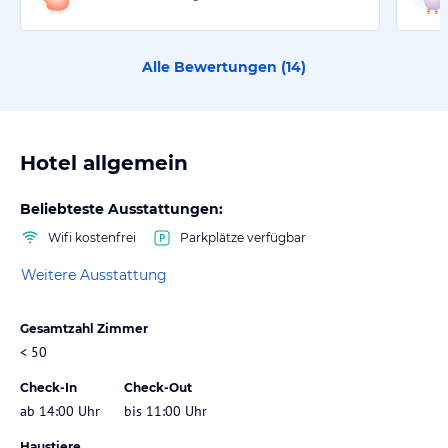
Alle Bewertungen (
14
)
Hotel allgemein
Beliebteste Ausstattungen:
Wifi kostenfrei
Parkplätze verfügbar
Weitere Ausstattung
Gesamtzahl Zimmer
< 50
Check-In
Check-Out
ab 14:00 Uhr
bis 11:00 Uhr
Haustiere