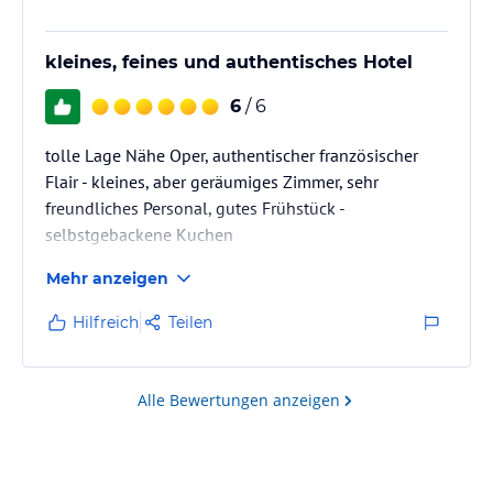
kleines, feines und authentisches Hotel
6
/ 6
tolle Lage Nähe Oper, authentischer französischer
Flair - kleines, aber geräumiges Zimmer, sehr
freundliches Personal, gutes Frühstück -
selbstgebackene Kuchen
Mehr anzeigen
Hilfreich
Teilen
Alle Bewertungen anzeigen