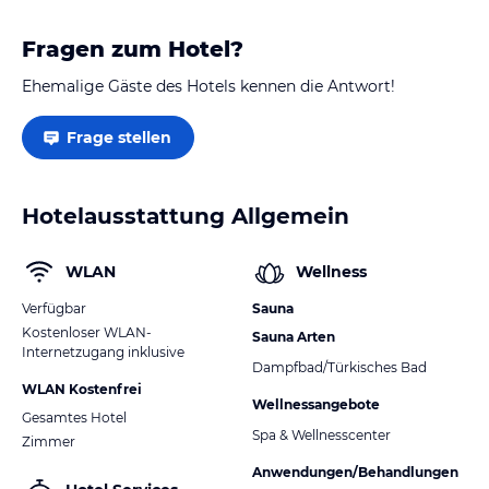
Fragen zum Hotel?
Ehemalige Gäste des Hotels kennen die Antwort!
Frage stellen
Hotelausstattung Allgemein
WLAN
Wellness
Verfügbar
Sauna
Kostenloser WLAN-
Sauna Arten
Internetzugang inklusive
Dampfbad/Türkisches Bad
WLAN Kostenfrei
Wellnessangebote
Gesamtes Hotel
Spa & Wellnesscenter
Zimmer
Anwendungen/Behandlungen