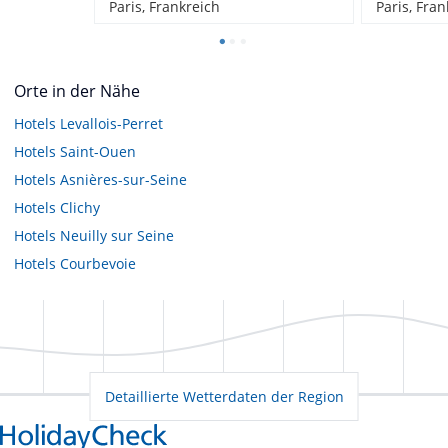
Paris, Frankreich
Paris, Fran
Orte in der Nähe
Hotels
Levallois-Perret
Hotels
Saint-Ouen
Hotels
Asnières-sur-Seine
Hotels
Clichy
Hotels
Neuilly sur Seine
Hotels
Courbevoie
Detaillierte Wetterdaten der Region