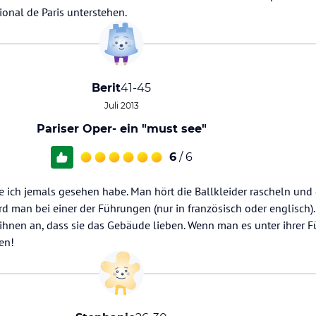
ional de Paris unterstehen.
Berit
41-45
Juli 2013
Pariser Oper- ein "must see"
6
/ 6
 ich jemals gesehen habe. Man hört die Ballkleider rascheln und 
rd man bei einer der Führungen (nur in französisch oder englisch).
ihnen an, dass sie das Gebäude lieben. Wenn man es unter ihrer
en!