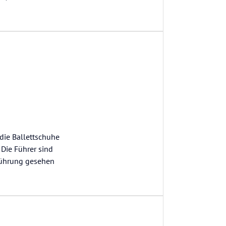
die Ballettschuhe
 Die Führer sind
 Führung gesehen