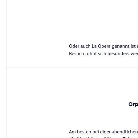
Oder auch La Opera genannt ist 
Besuch lohnt sich besonders wen
Orp
Am besten bei einer abendlichen 