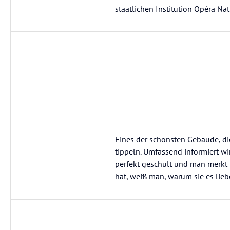
staatlichen Institution Opéra Nat
Eines der schönsten Gebäude, die
tippeln. Umfassend informiert wi
perfekt geschult und man merkt 
hat, weiß man, warum sie es lieb