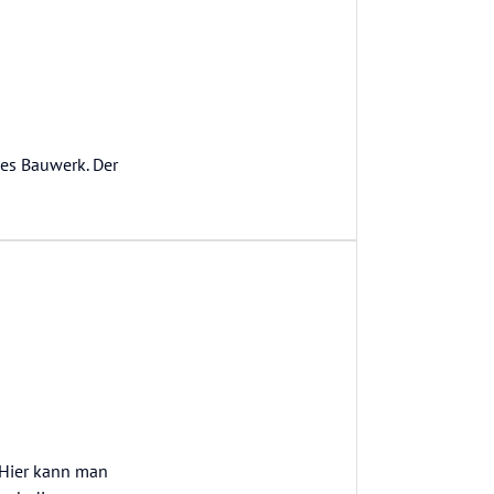
es Bauwerk. Der
 Hier kann man