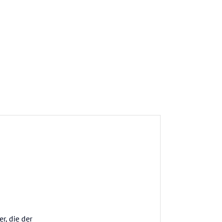
r, die der