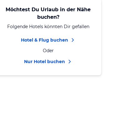
Möchtest Du Urlaub in der Nähe
buchen?
Folgende Hotels könnten Dir gefallen
Hotel & Flug buchen
Oder
Nur Hotel buchen