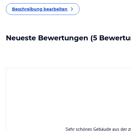
Beschreibung bearbeiten
Neueste Bewertungen
(5 Bewertu
Sehr schönes Gebäude aus der zwe