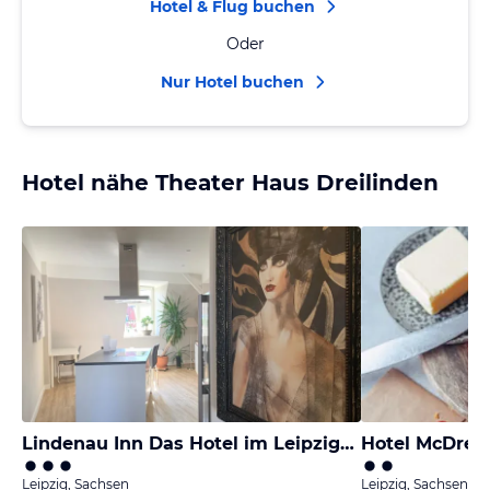
Hotel & Flug buchen
Oder
Nur Hotel buchen
Hotel nähe Theater Haus Dreilinden
Lindenau Inn Das Hotel im Leipziger Westen
Hotel McDrea
Leipzig, Sachsen
Leipzig, Sachsen