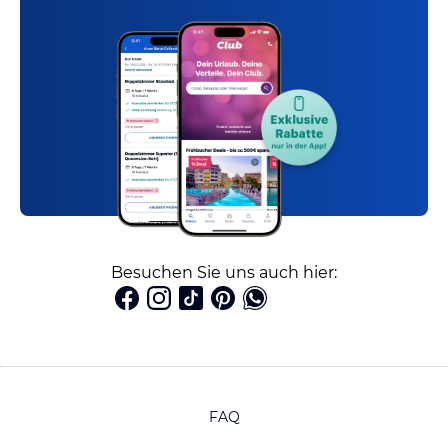
Besuchen Sie uns auch hier:
FAQ