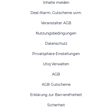
Inhalte melden
Deal-Alarm, Gutscheine uvm.
Veranstalter AGB
Nutzungsbedingungen
Datenschutz
Privatsphäre-Einstellungen
Utiq Verwalten
AGB
AGB Gutscheine
Erklärung zur Barrierefreiheit
Sicherheit