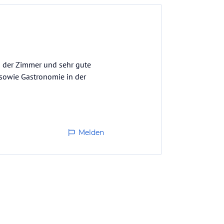
ng der Zimmer und sehr gute
 sowie Gastronomie in der
Melden