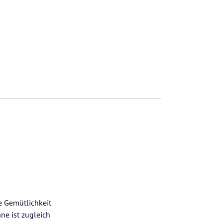
e Gemütlichkeit
ne ist zugleich