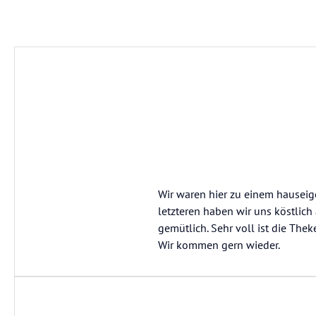
Wir waren hier zu einem hauseig
letzteren haben wir uns köstlich
gemütlich. Sehr voll ist die The
Wir kommen gern wieder.