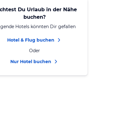
chtest Du Urlaub in der Nähe
buchen?
lgende Hotels könnten Dir gefallen
Hotel & Flug buchen
Oder
Nur Hotel buchen