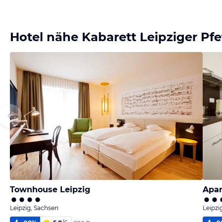
Hotel nähe Kabarett Leipziger Pf
Townhouse Leipzig
Apar
Leipzig, Sachsen
Leipzi