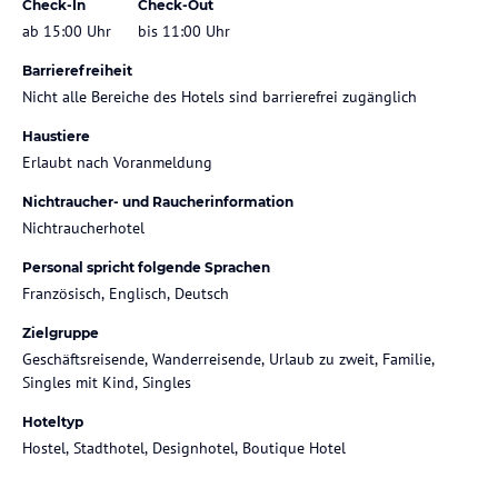
Check-In
Check-Out
ab 15:00 Uhr
bis 11:00 Uhr
Barrierefreiheit
Nicht alle Bereiche des Hotels sind barrierefrei zugänglich
Haustiere
Erlaubt nach Voranmeldung
Nichtraucher- und Raucherinformation
Nichtraucherhotel
Personal spricht folgende Sprachen
Französisch, Englisch, Deutsch
Zielgruppe
Geschäftsreisende, Wanderreisende, Urlaub zu zweit, Familie,
Singles mit Kind, Singles
Hoteltyp
Hostel, Stadthotel, Designhotel, Boutique Hotel