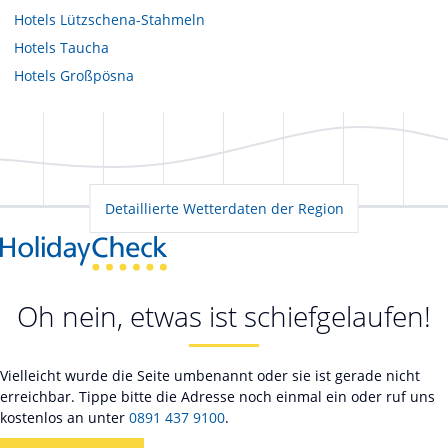
Hotels
Lützschena-Stahmeln
Hotels
Taucha
Hotels
Großpösna
Detaillierte Wetterdaten der Region
Oh nein, etwas ist schiefgelaufen!
Vielleicht wurde die Seite umbenannt oder sie ist gerade nicht
erreichbar. Tippe bitte die Adresse noch einmal ein oder ruf uns
kostenlos an unter
0891 437 9100
.