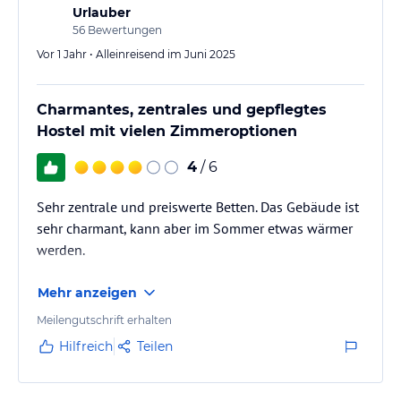
Urlauber
56
Bewertungen
Vor 1 Jahr • Alleinreisend im Juni 2025
Charmantes, zentrales und gepflegtes
Hostel mit vielen Zimmeroptionen
4
/ 6
Sehr zentrale und preiswerte Betten. Das Gebäude ist
sehr charmant, kann aber im Sommer etwas wärmer
werden.
Mehr anzeigen
Meilengutschrift erhalten
Hilfreich
Teilen