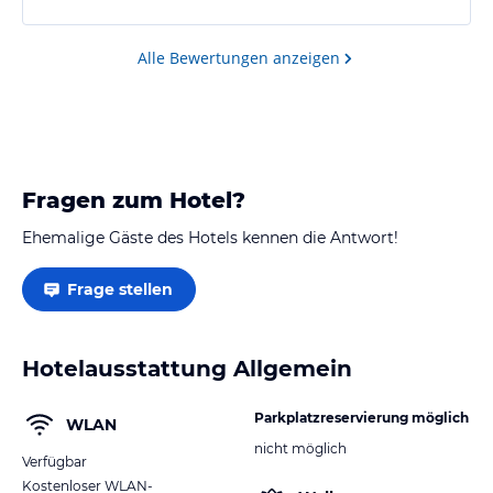
Alle Bewertungen anzeigen
Fragen zum Hotel?
Ehemalige Gäste des Hotels kennen die Antwort!
Frage stellen
Hotelausstattung Allgemein
Parkplatzreservierung möglich
WLAN
nicht möglich
Verfügbar
Kostenloser WLAN-