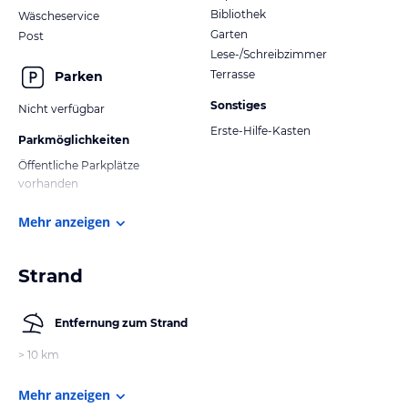
Bibliothek
Wäscheservice
Garten
Post
Lese-/Schreibzimmer
Terrasse
Parken
Sonstiges
Nicht verfügbar
Erste-Hilfe-Kasten
Parkmöglichkeiten
Öffentliche Parkplätze
vorhanden
Mehr anzeigen
Strand
Entfernung zum Strand
> 10 km
Mehr anzeigen