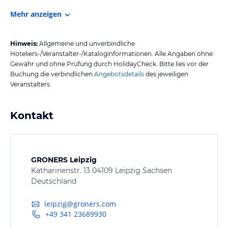
Mehr anzeigen
Hinweis:
Allgemeine und unverbindliche
Hoteliers-/Veranstalter-/Kataloginformationen. Alle Angaben ohne
Gewähr und ohne Prüfung durch HolidayCheck. Bitte lies vor der
Buchung die verbindlichen
Angebotsdetails
des jeweiligen
Veranstalters.
Kontakt
GRONERS Leipzig
Katharinenstr. 13 04109 Leipzig Sachsen
Deutschland
leipzig@groners.com
+49 341 23689930