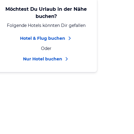
Möchtest Du Urlaub in der Nähe
buchen?
Folgende Hotels könnten Dir gefallen
Hotel & Flug buchen
Oder
Nur Hotel buchen