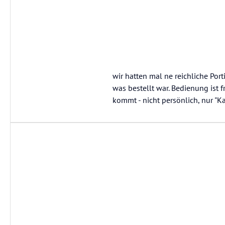
wir hatten mal ne reichliche Por
was bestellt war. Bedienung ist 
kommt - nicht persönlich, nur "Ka