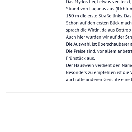
Das Mydos liegt etwas versteckt,
Strand von Laganas aus (Richtun
150 m die erste Straße links. Das
Schon auf den ersten Blick mac
sprach die Wirtin, da aus Bottrop
Auch hier wurden wir auf der Str
Die Auswahl ist überschaubarer a
Die Preise sind, vor allem anbetr
Frühstück aus.
Der Hauswein verdient den Namen
Besonders zu empfehlen ist die V
auch alle anderen Gerichte eine 