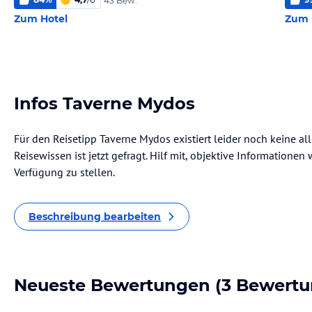
43 Bew.
Zum Hotel
Zum 
Infos Taverne Mydos
Für den Reisetipp Taverne Mydos existiert leider noch keine a
Reisewissen ist jetzt gefragt. Hilf mit, objektive Informatione
Verfügung zu stellen.
Beschreibung bearbeiten
Neueste Bewertungen
(3 Bewertu