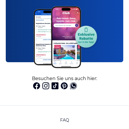
Besuchen Sie uns auch hier:
FAQ