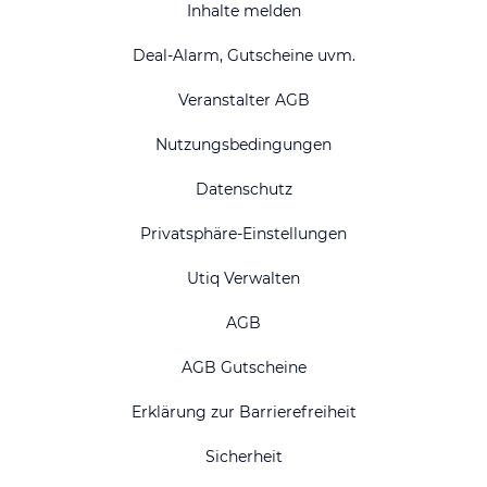
Inhalte melden
Deal-Alarm, Gutscheine uvm.
Veranstalter AGB
Nutzungsbedingungen
Datenschutz
Privatsphäre-Einstellungen
Utiq Verwalten
AGB
AGB Gutscheine
Erklärung zur Barrierefreiheit
Sicherheit