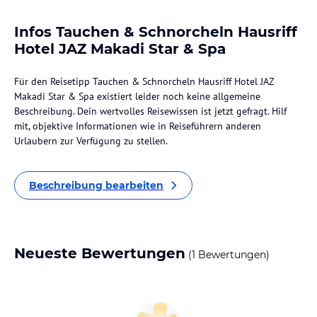
Infos Tauchen & Schnorcheln Hausriff
Hotel JAZ Makadi Star & Spa
Für den Reisetipp Tauchen & Schnorcheln Hausriff Hotel JAZ
Makadi Star & Spa existiert leider noch keine allgemeine
Beschreibung. Dein wertvolles Reisewissen ist jetzt gefragt. Hilf
mit, objektive Informationen wie in Reiseführern anderen
Urlaubern zur Verfügung zu stellen.
Beschreibung bearbeiten
Neueste Bewertungen
(1 Bewertungen)