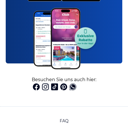
Besuchen Sie uns auch hier:
FAQ