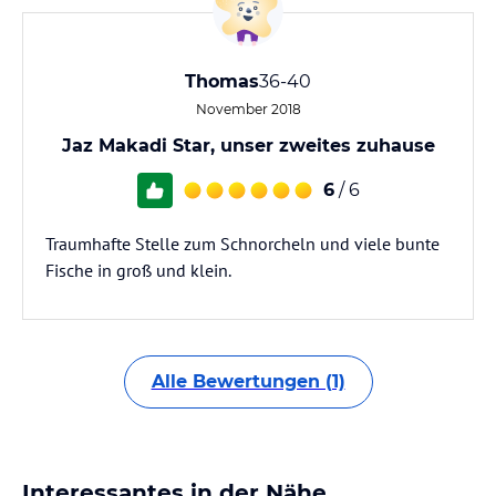
Thomas
36-40
November 2018
Jaz Makadi Star, unser zweites zuhause
6
/ 6
Traumhafte Stelle zum Schnorcheln und viele bunte
Fische in groß und klein.
Alle Bewertungen (1)
Interessantes in der Nähe