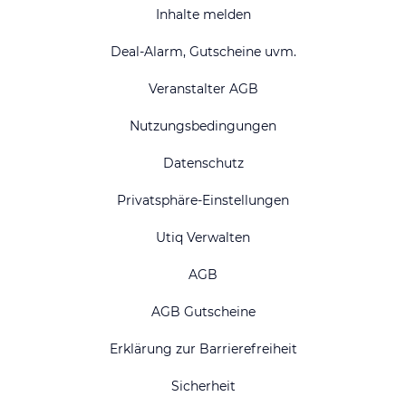
Inhalte melden
Deal-Alarm, Gutscheine uvm.
Veranstalter AGB
Nutzungsbedingungen
Datenschutz
Privatsphäre-Einstellungen
Utiq Verwalten
AGB
AGB Gutscheine
Erklärung zur Barrierefreiheit
Sicherheit