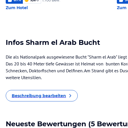
1.700 Bew.
Zum Hotel
Zum 
Infos Sharm el Arab Bucht
Die als Nationalpark ausgewiesene Bucht "Sharm el Arab" liegt
Das 20 bis 40 Meter tiefe Gewässer ist Heimat von bunten Kora
Schnecken, Doktorfischen und Delfinen. Am Strand gibt es D
weitere Utensilien.
Beschreibung bearbeiten
Neueste Bewertungen
(5 Bewertu