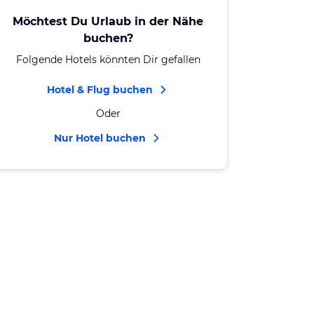
Möchtest Du Urlaub in der Nähe
buchen?
Folgende Hotels könnten Dir gefallen
Hotel & Flug buchen
Oder
Nur Hotel buchen