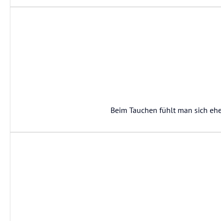
Beim Tauchen fühlt man sich ehe