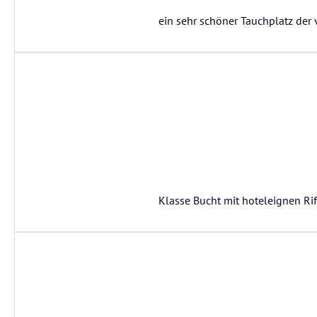
ein sehr schöner Tauchplatz der
Klasse Bucht mit hoteleignen Rif