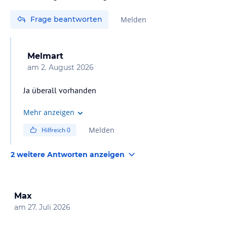
Frage beantworten
Melden
Melmart
am
2. August 2026
Ja überall vorhanden
Mehr anzeigen
Melden
Hilfreich
0
2 weitere Antworten anzeigen
Max
am
27. Juli 2026