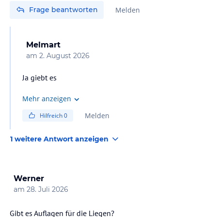
Frage beantworten
Melden
Melmart
am
2. August 2026
Ja giebt es
Mehr anzeigen
Melden
Hilfreich
0
1 weitere Antwort anzeigen
Werner
am
28. Juli 2026
Gibt es Auflagen für die Liegen?