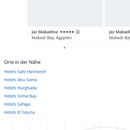
Jaz Makadina
Makadi Bay, Ägypten
Makadi Ba
Orte in der Nähe
Hotels
Sahl Hasheesh
Hotels
Abu Soma
Hotels
Hurghada
Hotels
Soma Bay
Hotels
Safaga
Hotels
El Gouna