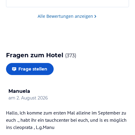
Alle Bewertungen anzeigen
Fragen zum Hotel
(
373
)
Frage stellen
Manuela
am
2. August 2026
Hallo, ich komme zum ersten Mal alleine im September zu
euch ., habt ihr ein tauchcenter bei euch, und is es möglich
ins cleoprata , L.g.Manu