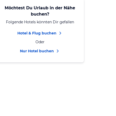
Möchtest Du Urlaub in der Nähe
buchen?
Folgende Hotels könnten Dir gefallen
Hotel & Flug buchen
Oder
Nur Hotel buchen