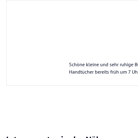
Schöne kleine und sehr ruhige Bu
Handtücher bereits früh um 7 Uhr