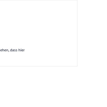
ehen, dass hier