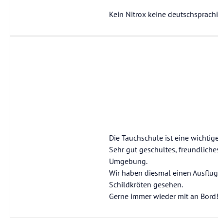
Kein Nitrox keine deutschsprac
Die Tauchschule ist eine wichtige
Sehr gut geschultes, freundliche
Umgebung.
Wir haben diesmal einen Ausflug
Schildkröten gesehen.
Gerne immer wieder mit an Bord