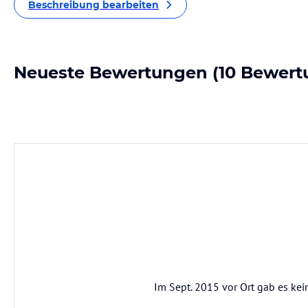
Beschreibung bearbeiten
Neueste Bewertungen
(10 Bewert
Im Sept. 2015 vor Ort gab es ke