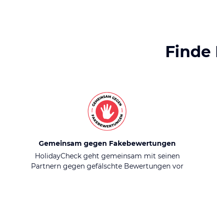
Finde
Gemeinsam gegen Fakebewertungen
HolidayCheck geht gemeinsam mit seinen
Partnern gegen gefälschte Bewertungen vor