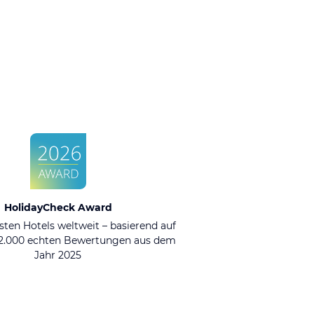
HolidayCheck Award
sten Hotels weltweit – basierend auf
92.000 echten Bewertungen aus dem
Jahr 2025