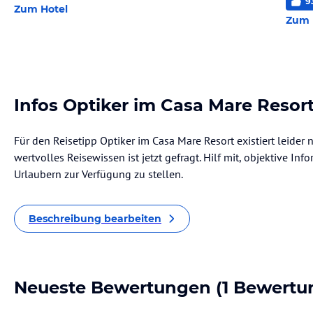
9
Zum Hotel
Zum 
Infos Optiker im Casa Mare Resor
Für den Reisetipp Optiker im Casa Mare Resort existiert leider
wertvolles Reisewissen ist jetzt gefragt. Hilf mit, objektive I
Urlaubern zur Verfügung zu stellen.
Beschreibung bearbeiten
Neueste Bewertungen
(1 Bewertu