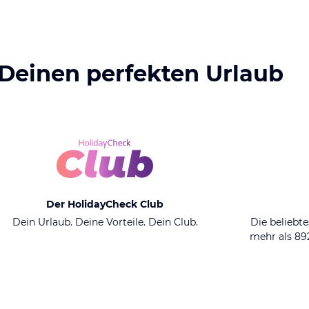
 Deinen perfekten Urlaub
Der HolidayCheck Club
Dein Urlaub. Deine Vorteile. Dein Club.
Die beliebte
mehr als 8