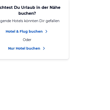
chtest Du Urlaub in der Nähe
buchen?
lgende Hotels könnten Dir gefallen
Hotel & Flug buchen
Oder
Nur Hotel buchen