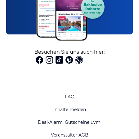
Besuchen Sie uns auch hier:
FAQ
Inhalte melden
Deal-Alarm, Gutscheine uvm.
Veranstalter AGB