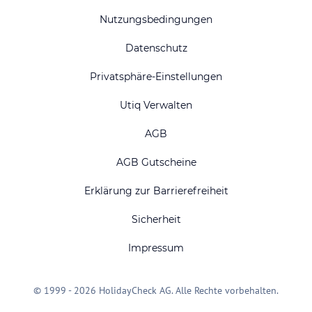
Nutzungsbedingungen
Datenschutz
Privatsphäre-Einstellungen
Utiq Verwalten
AGB
AGB Gutscheine
Erklärung zur Barrierefreiheit
Sicherheit
Impressum
© 1999 - 2026 HolidayCheck AG. Alle Rechte vorbehalten.