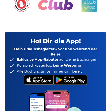
Hol Dir die App!
Dein Urlaubsbegleiter – vor und während der
Reise
Exklusive App-Rabatte
auf Deine Buchungen
Komplett kostenlos,
keine Werbung
Alle Buchungsinfos immer griffbereit