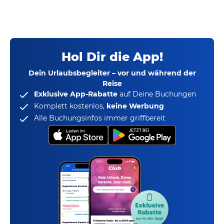
Hol Dir die App!
Dein Urlaubsbegleiter – vor und während der
Reise
Exklusive App-Rabatte
auf Deine Buchungen
Komplett kostenlos,
keine Werbung
Alle Buchungsinfos immer griffbereit