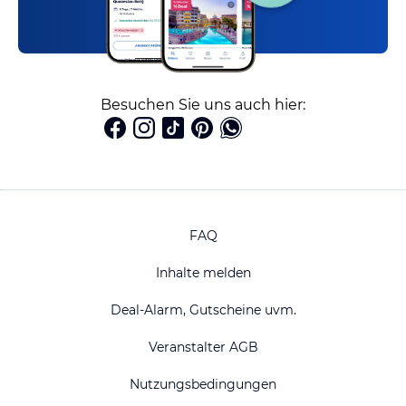
Besuchen Sie uns auch hier:
FAQ
Inhalte melden
Deal-Alarm, Gutscheine uvm.
Veranstalter AGB
Nutzungsbedingungen