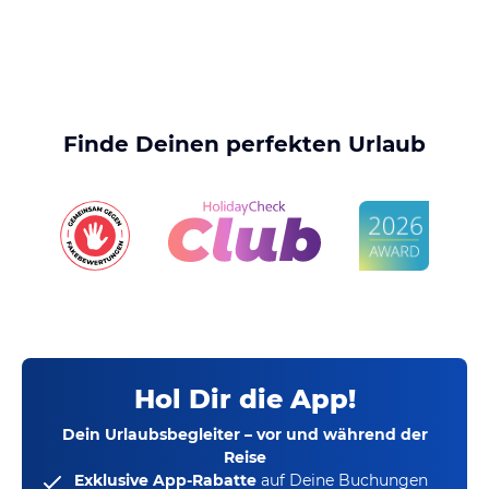
Finde Deinen perfekten Urlaub
Hol Dir die App!
Dein Urlaubsbegleiter – vor und während der
Reise
Exklusive App-Rabatte
auf Deine Buchungen