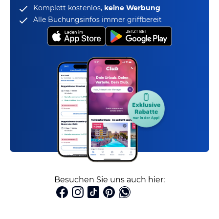
Komplett kostenlos,
keine Werbung
Alle Buchungsinfos immer griffbereit
Besuchen Sie uns auch hier: