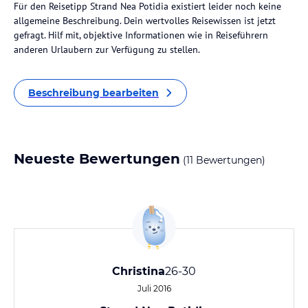
Für den Reisetipp Strand Nea Potidia existiert leider noch keine
allgemeine Beschreibung. Dein wertvolles Reisewissen ist jetzt
gefragt. Hilf mit, objektive Informationen wie in Reiseführern
anderen Urlaubern zur Verfügung zu stellen.
Beschreibung bearbeiten
Neueste Bewertungen
(11 Bewertungen)
Christina
26-30
Juli 2016