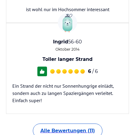
ist wohl nur im Hochsommer interessant
Ingrid
56-60
Oktober 2014
Toller langer Strand
6
/ 6
Ein Strand der nicht nur Sonnenhungrige einlädt,
sondern auch zu langen Spaziergängen verleitet.
Einfach super!
Alle Bewertungen (11)