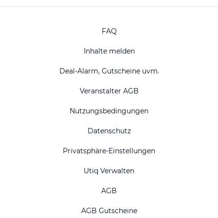
FAQ
Inhalte melden
Deal-Alarm, Gutscheine uvm.
Veranstalter AGB
Nutzungsbedingungen
Datenschutz
Privatsphäre-Einstellungen
Utiq Verwalten
AGB
AGB Gutscheine