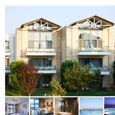
vom Hotelier, August 2020