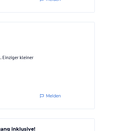
 Einziger kleiner
Melden
ang inklusive!