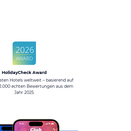
HolidayCheck Award
sten Hotels weltweit – basierend auf
92.000 echten Bewertungen aus dem
Jahr 2025