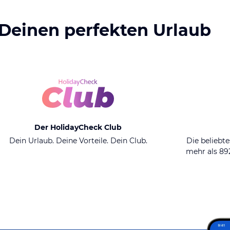
 Deinen perfekten Urlaub
Der HolidayCheck Club
Dein Urlaub. Deine Vorteile. Dein Club.
Die beliebte
mehr als 8