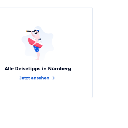
Alle Reisetipps in Nürnberg
Jetzt ansehen