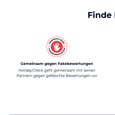
Finde
Gemeinsam gegen Fakebewertungen
HolidayCheck geht gemeinsam mit seinen
Partnern gegen gefälschte Bewertungen vor