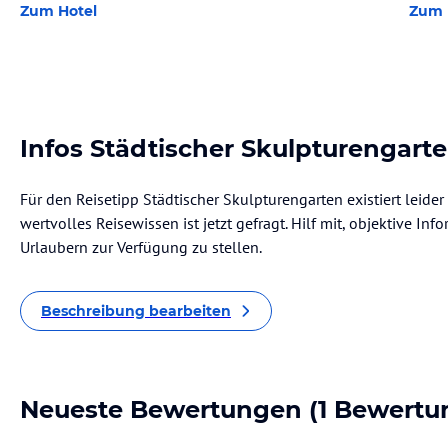
Zum Hotel
Zum 
Infos Städtischer Skulpturengart
Für den Reisetipp Städtischer Skulpturengarten existiert leid
wertvolles Reisewissen ist jetzt gefragt. Hilf mit, objektive I
Urlaubern zur Verfügung zu stellen.
Beschreibung bearbeiten
Neueste Bewertungen
(1 Bewertu