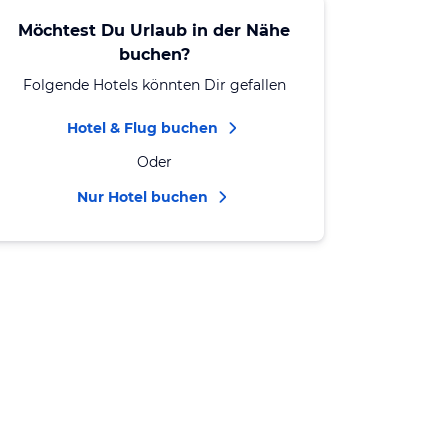
Möchtest Du Urlaub in der Nähe
buchen?
Folgende Hotels könnten Dir gefallen
Hotel & Flug buchen
Oder
Nur Hotel buchen