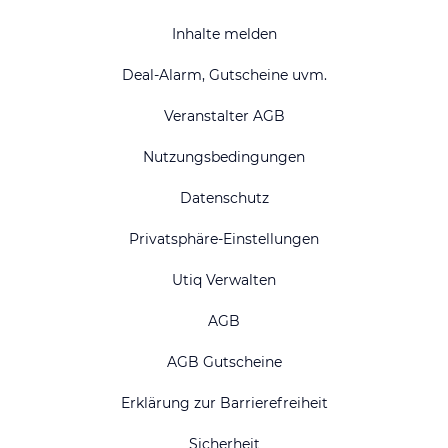
Inhalte melden
Deal-Alarm, Gutscheine uvm.
Veranstalter AGB
Nutzungsbedingungen
Datenschutz
Privatsphäre-Einstellungen
Utiq Verwalten
AGB
AGB Gutscheine
Erklärung zur Barrierefreiheit
Sicherheit