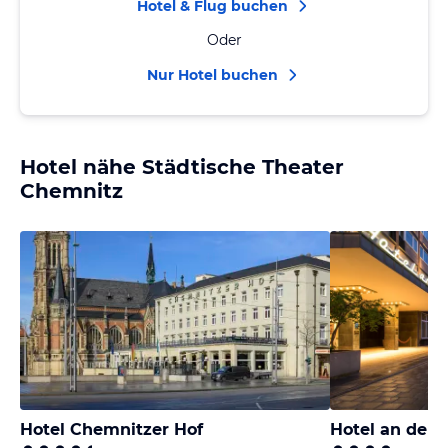
Hotel & Flug buchen
Oder
Nur Hotel buchen
Hotel nähe Städtische Theater
Chemnitz
Hotel Chemnitzer Hof
Hotel an der 