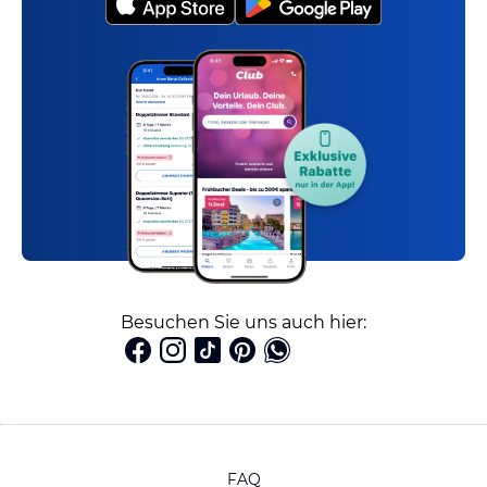
Besuchen Sie uns auch hier:
FAQ