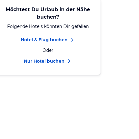
Möchtest Du Urlaub in der Nähe
buchen?
Folgende Hotels könnten Dir gefallen
Hotel & Flug buchen
Oder
Nur Hotel buchen