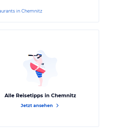
aurants in Chemnitz
Alle Reisetipps in Chemnitz
Jetzt ansehen