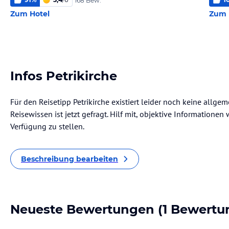
168 Bew.
Zum Hotel
Zum 
Infos Petrikirche
Für den Reisetipp Petrikirche existiert leider noch keine allge
Reisewissen ist jetzt gefragt. Hilf mit, objektive Informatione
Verfügung zu stellen.
Beschreibung bearbeiten
Neueste Bewertungen
(1 Bewertu