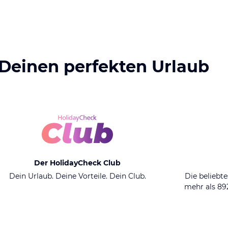
 Deinen perfekten Urlaub
Der HolidayCheck Club
Dein Urlaub. Deine Vorteile. Dein Club.
Die beliebte
mehr als 8