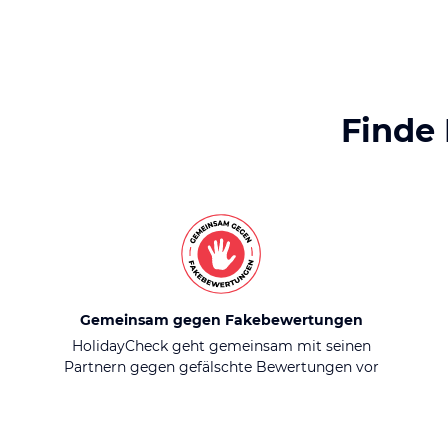
Finde
Gemeinsam gegen Fakebewertungen
HolidayCheck geht gemeinsam mit seinen
Partnern gegen gefälschte Bewertungen vor