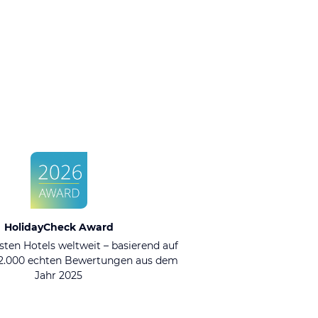
HolidayCheck Award
sten Hotels weltweit – basierend auf
92.000 echten Bewertungen aus dem
Jahr 2025