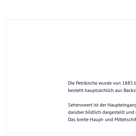
Die Petrikirche wurde von 1885 b
besteht hauptsächlich aus Backs
Sehenswert ist der Haupteingang
darüber bildlich dargestellt un
Das breite Haupt- und Mittelschif