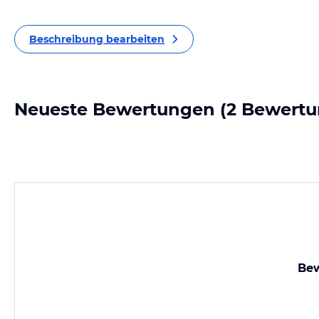
Beschreibung bearbeiten
Neueste Bewertungen
(2 Bewertu
Bew