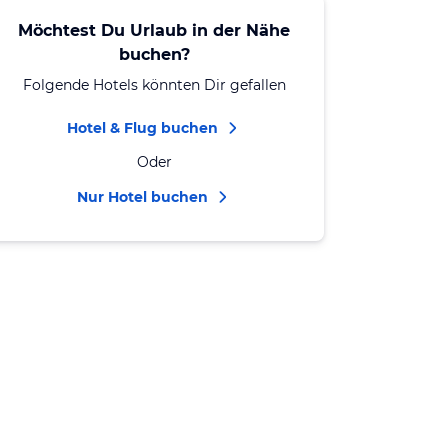
Möchtest Du Urlaub in der Nähe
buchen?
Folgende Hotels könnten Dir gefallen
Hotel & Flug buchen
Oder
Nur Hotel buchen