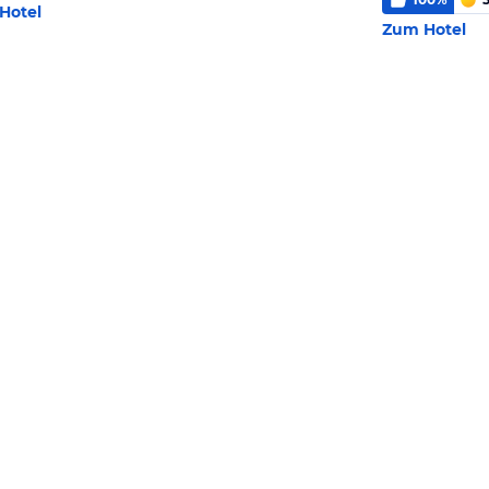
Hotel
Zum Hotel