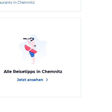
aurants in Chemnitz
Alle Reisetipps in Chemnitz
Jetzt ansehen