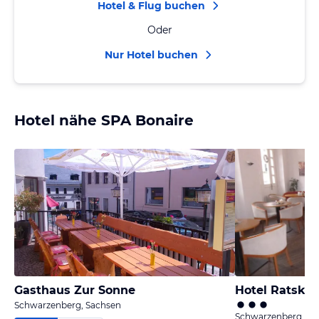
Hotel & Flug buchen
Oder
Nur Hotel buchen
Hotel nähe SPA Bonaire
Gasthaus Zur Sonne
Hotel Ratskel
Schwarzenberg, Sachsen
Schwarzenberg, Sa