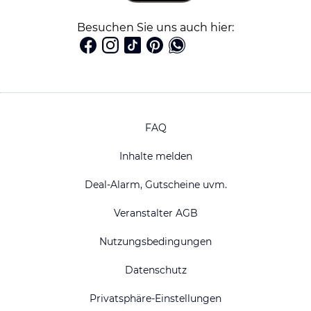
Besuchen Sie uns auch hier:
FAQ
Inhalte melden
Deal-Alarm, Gutscheine uvm.
Veranstalter AGB
Nutzungsbedingungen
Datenschutz
Privatsphäre-Einstellungen