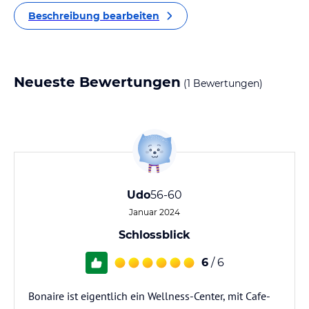
Beschreibung bearbeiten
Neueste Bewertungen
(1 Bewertungen)
Udo
56-60
Januar 2024
Schlossblick
6
/ 6
Bonaire ist eigentlich ein Wellness-Center, mit Cafe-