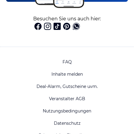
Besuchen Sie uns auch hier:
FAQ
Inhalte melden
Deal-Alarm, Gutscheine uvm.
Veranstalter AGB
Nutzungsbedingungen
Datenschutz