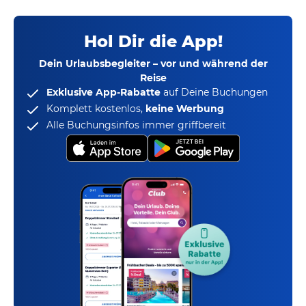
Hol Dir die App!
Dein Urlaubsbegleiter – vor und während der
Reise
Exklusive App-Rabatte
auf Deine Buchungen
Komplett kostenlos,
keine Werbung
Alle Buchungsinfos immer griffbereit