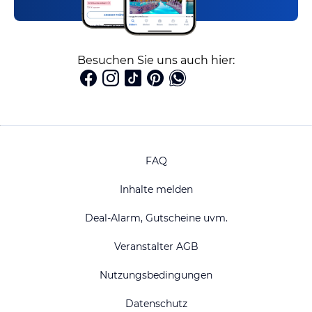
Besuchen Sie uns auch hier:
FAQ
Inhalte melden
Deal-Alarm, Gutscheine uvm.
Veranstalter AGB
Nutzungsbedingungen
Datenschutz