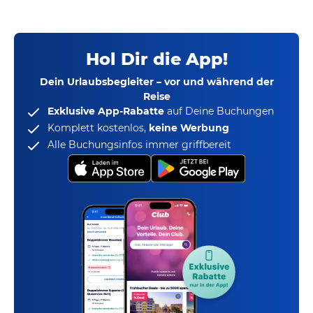
Hol Dir die App!
Dein Urlaubsbegleiter – vor und während der
Reise
Exklusive App-Rabatte
auf Deine Buchungen
Komplett kostenlos,
keine Werbung
Alle Buchungsinfos immer griffbereit