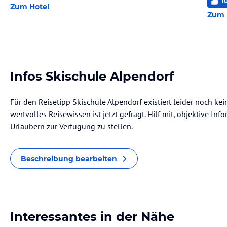
1
Zum Hotel
Zum 
Infos Skischule Alpendorf
Für den Reisetipp Skischule Alpendorf existiert leider noch ke
wertvolles Reisewissen ist jetzt gefragt. Hilf mit, objektive I
Urlaubern zur Verfügung zu stellen.
Beschreibung bearbeiten
Interessantes in der Nähe