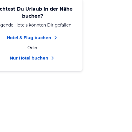
chtest Du Urlaub in der Nähe
buchen?
lgende Hotels könnten Dir gefallen
Hotel & Flug buchen
Oder
Nur Hotel buchen