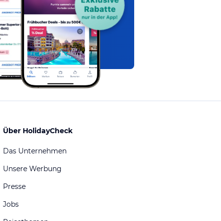
Über HolidayCheck
Das Unternehmen
Unsere Werbung
Presse
Jobs