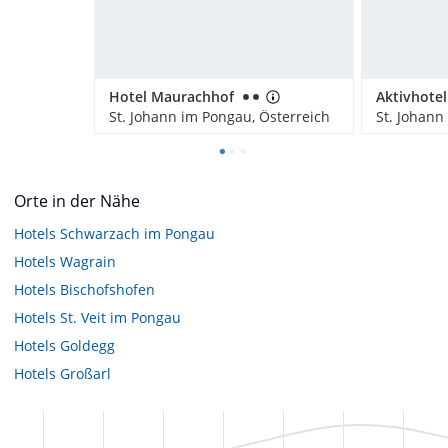
Hotel Maurachhof
St. Johann im Pongau, Österreich
St. Johann
Orte in der Nähe
Hotels
Schwarzach im Pongau
Hotels
Wagrain
Hotels
Bischofshofen
Hotels
St. Veit im Pongau
Hotels
Goldegg
Hotels
Großarl