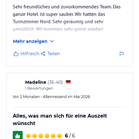
Sehr freundliches und zuvorkommendes Team. Das
ganze Hotel ist super sauber. Wir hatten das
Turmzimmer Nord. Sehr geräumig und sehr
gemütlich. Wir kommen sehr gerne wieder!
Mehr anzeigen
Hilfreich
Teilen
Madeline
(
36-40
)
1
Bewertungen
Vor 2 Monaten • Alleinreisend im Mai 2026
Alles, was man sich für eine Auszeit
wünscht
6
/ 6