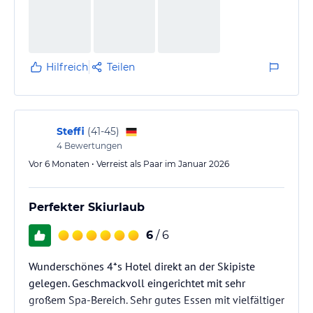
Hilfreich
Teilen
Steffi
(
41-45
)
4
Bewertungen
Vor 6 Monaten • Verreist als Paar im Januar 2026
Perfekter Skiurlaub
6
/ 6
Wunderschönes 4*s Hotel direkt an der Skipiste
gelegen. Geschmackvoll eingerichtet mit sehr
großem Spa-Bereich. Sehr gutes Essen mit vielfältiger