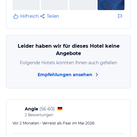
Hilfreich
Teilen
Leider haben wir für dieses Hotel keine
Angebote
Folgende Hotels könnten Ihnen auch gefallen
Empfehlungen ansehen
Angie
(
56-60
)
2
Bewertungen
Vor 2 Monaten • Verreist als Paar im Mai 2026