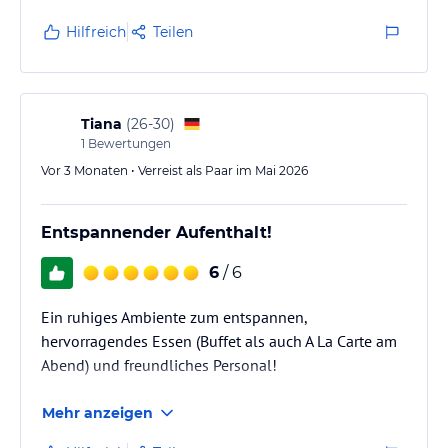
Hilfreich
Teilen
Tiana
(
26-30
)
1
Bewertungen
Vor 3 Monaten • Verreist als Paar im Mai 2026
Entspannender Aufenthalt!
6
/ 6
Ein ruhiges Ambiente zum entspannen,
hervorragendes Essen (Buffet als auch A La Carte am
Abend) und freundliches Personal!
Mehr anzeigen