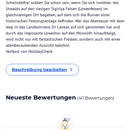
Schwindelfrei sollten Sie schon sein, wenn Sie sich inmitten des
Urwalds auf den riesigen Sigiriya Felsen (Löwenfelsen) im
gleichnamigen Ort begeben, auf dem sich die Ruinen einer
historischen Festungsanlage befinden. Wer das Abenteuer mit dem
Jeep in das Landesinnere Sri Lankas auf sich genommen hat und
durch das imposante Löwentor auf den Monolith hinaufsteigt,
wird nicht nur mit fantastischen Fresken, sondern auch mit einer
atemberaubenden Aussicht belohnt.
Verfasst von HolidayCheck
Beschreibung bearbeiten
Neueste Bewertungen
(40 Bewertungen)