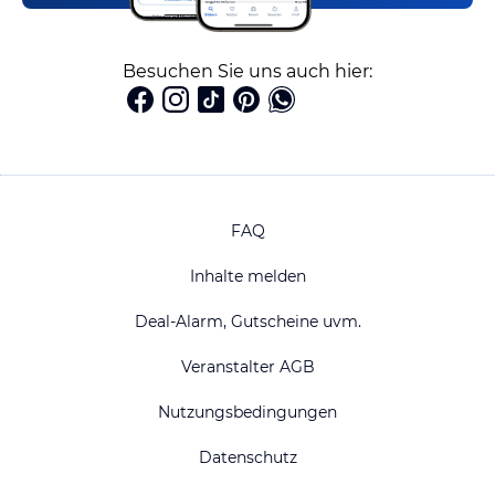
Besuchen Sie uns auch hier:
FAQ
Inhalte melden
Deal-Alarm, Gutscheine uvm.
Veranstalter AGB
Nutzungsbedingungen
Datenschutz