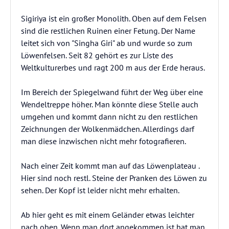
Sigiriya ist ein großer Monolith. Oben auf dem Felsen
sind die restlichen Ruinen einer Fetung. Der Name
leitet sich von "Singha Giri" ab und wurde so zum
Löwenfelsen. Seit 82 gehört es zur Liste des
Weltkulturerbes und ragt 200 m aus der Erde heraus.
Im Bereich der Spiegelwand führt der Weg über eine
Wendeltreppe höher. Man könnte diese Stelle auch
umgehen und kommt dann nicht zu den restlichen
Zeichnungen der Wolkenmädchen. Allerdings darf
man diese inzwischen nicht mehr fotografieren.
Nach einer Zeit kommt man auf das Löwenplateau .
Hier sind noch restl. Steine der Pranken des Löwen zu
sehen. Der Kopf ist leider nicht mehr erhalten.
Ab hier geht es mit einem Geländer etwas leichter
nach oben. Wenn man dort angekommen ist hat man