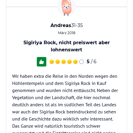
Andreas
31-35
März 2018
Sigiriya Rock, nicht preiswert aber
lohnenswert
5
/ 6
Wir haben extra die Reise in den Norden wegen den
Höhlentempeln und dem Sigiriya Rock in Kauf
genommen und wurden nicht enttäuscht. Neben der
Vegetation und der Landschaft, die hier nochmal
deutlich anders ist als im südlichen Teil des Landes
war auch der Sigiriya Rock beeindruckend zu sehen
und die Geschichte dazu wirklich sehr interessant.
Das Ganze wird natürlich touristisch schwer