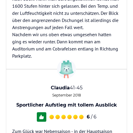
1600 Stufen hinter sich gelassen. Bei den Temp. und
der Luftfeuchtigkeit nicht zu unterschätzen. Der Blick
über den angrenzenden Dschungel ist allerdings die
Anstrengungen auf jeden Fall wert.
Nachdem wir uns oben etwas umgesehen hatten
ging es wieder runter. Dann kommt man am
Auditorium und am Cobrafelsen entlang in Richtung
Parkplatz.
Claudia
41-45
September 2018
Sportlicher Aufstieg mit tollem Ausblick
6
/ 6
Zum Glück war Nebensaison - in der Hauptsaison