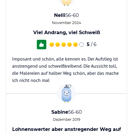
Nelli
56-60
November 2024
Viel Andrang, viel Schweiß
5
/ 6
Imposant und schön, alle kennen es. Der Aufstieg ist
anstrengend und schweißtreibend. Die Aussicht toll,
die Malereien auf halber Weg schön, aber das mache
ich nicht noch mal
Sabine
56-60
Dezember 2019
Lohnenswerter aber anstregender Weg auf