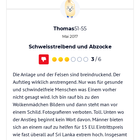
Thomas
51-55
Mai 2017
Schweisstreibend und Abzocke
3
/ 6
Die Anlage und der Felsen sind breindruckend. Der
Aufstieg wirklich anstrengend. Nur was für gesunde
und schwindelfreie Menschen was Einem vorher
nicht gesagt wird. Ich bin rauf bis zu den
Wolkenmädchen Bildern und dann steht man vor
einem Schild. Fotografieren verboten. Toll. Unten wo
der Anstieg beginnt kein Wort davon. Männer bieten
sich an einem rauf zu helfen für 15 EU. Eintrittspreis
wie fast überall auf Sri Lanka extrem hoch. Insgesamt