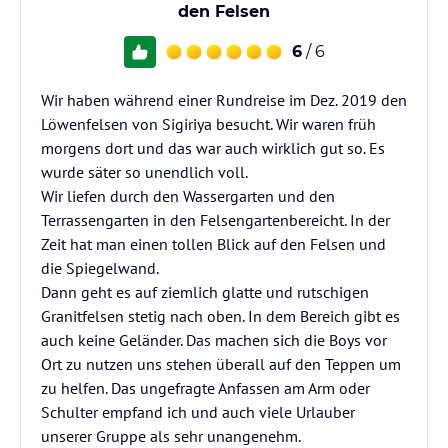
den Felsen
6
/ 6
Wir haben während einer Rundreise im Dez. 2019 den
Löwenfelsen von Sigiriya besucht. Wir waren früh
morgens dort und das war auch wirklich gut so. Es
wurde säter so unendlich voll.
Wir liefen durch den Wassergarten und den
Terrassengarten in den Felsengartenbereicht. In der
Zeit hat man einen tollen Blick auf den Felsen und
die Spiegelwand.
Dann geht es auf ziemlich glatte und rutschigen
Granitfelsen stetig nach oben. In dem Bereich gibt es
auch keine Geländer. Das machen sich die Boys vor
Ort zu nutzen uns stehen überall auf den Teppen um
zu helfen. Das ungefragte Anfassen am Arm oder
Schulter empfand ich und auch viele Urlauber
unserer Gruppe als sehr unangenehm.