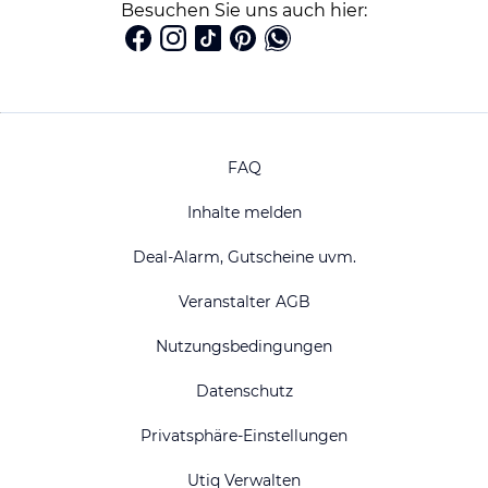
Besuchen Sie uns auch hier:
FAQ
Inhalte melden
Deal-Alarm, Gutscheine uvm.
Veranstalter AGB
Nutzungsbedingungen
Datenschutz
Privatsphäre-Einstellungen
Utiq Verwalten