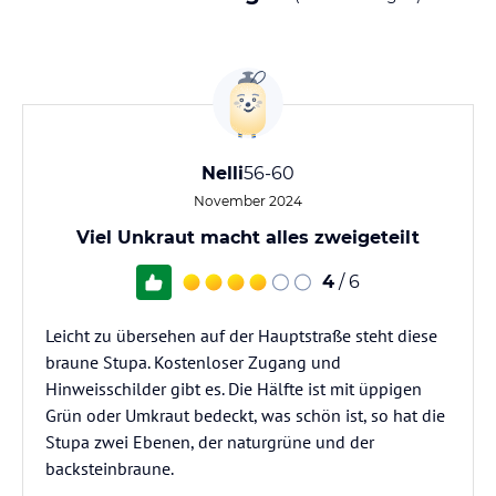
Nelli
56-60
November 2024
Viel Unkraut macht alles zweigeteilt
4
/ 6
Leicht zu übersehen auf der Hauptstraße steht diese
braune Stupa. Kostenloser Zugang und
Hinweisschilder gibt es. Die Hälfte ist mit üppigen
Grün oder Umkraut bedeckt, was schön ist, so hat die
Stupa zwei Ebenen, der naturgrüne und der
backsteinbraune.