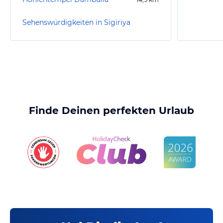
Sehenswürdigkeiten in Sigiriya
Finde Deinen perfekten Urlaub