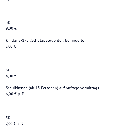
3D
9,00 €
Kinder 5-17 J., Schüler, Studenten, Behinderte
7,00 €
3D
8,00 €
Schulklassen (ab 15 Personen) auf Anfrage vormittags
6,00 € p. P.
3D
7,00 € p.P.