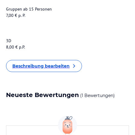
Gruppen ab 15 Personen
7,00 € p. P.
3D
8,00 € p.P.
Beschreibung bearbeiten
Neueste Bewertungen
(1 Bewertungen)