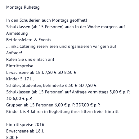
Montags Ruhetag
In den Schulferien auch Montags geöffnet!
Schulklassen (ab 15 Personen) auch in der Woche morgens auf
Anmeldung
Betriebsfeiern & Events
... inkl. Catering reservieren und organisieren wir gern auf
Anfrage!
Rufen Sie uns einfach an!
Eintrittspreise
Erwachsene ab 18 J. 7,50 € 3D 8,50 €
Kinder 5-17 J.,
Schüler, Studenten, Behinderte 6,50 € 3D 7,50 €
Schulklassen (ab 15 Personen) auf Anfrage vormittags 5,00 € p. P.
3D 6,00 € p.P.
Gruppen ab 15 Personen 6,00 € p. P. 3D7,00 € p.P.
Kinder bis 4 Jahren in Begleitung ihrer Eltern freier Eintritt
Eintrittspreise 2016
Erwachsene ab 18 J.
8,00 €