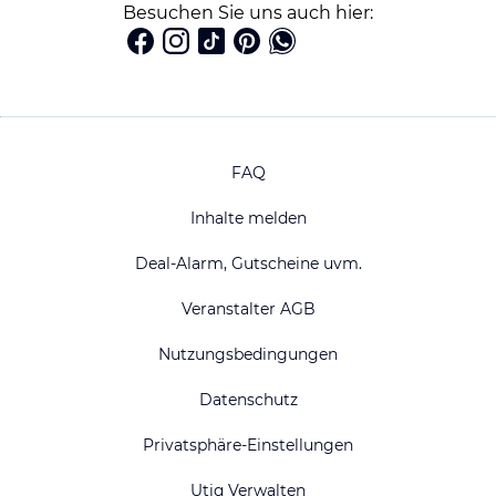
Besuchen Sie uns auch hier:
FAQ
Inhalte melden
Deal-Alarm, Gutscheine uvm.
Veranstalter AGB
Nutzungsbedingungen
Datenschutz
Privatsphäre-Einstellungen
Utiq Verwalten