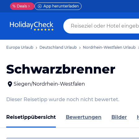
%
Deals
App herunterladen
Europa Urlaub
Deutschland Urlaub
Nordrhein-Westfalen Urlaub
Schwarzbrenner
Siegen/Nordrhein-Westfalen
Dieser Reisetipp wurde noch nicht bewertet.
Reisetippübersicht
Bewertungen
Bilder