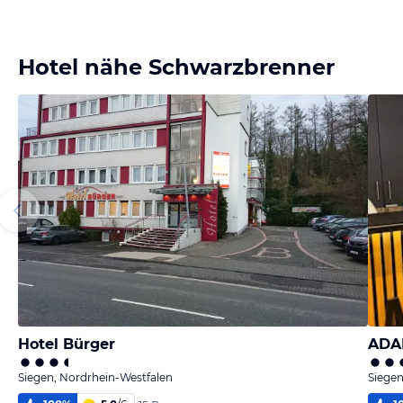
Hotel nähe Schwarzbrenner
Hotel Bürger
ADA
Siegen, Nordrhein-Westfalen
Siegen