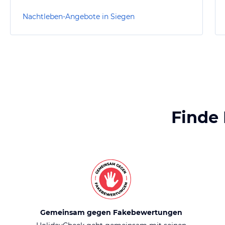
Nachtleben-Angebote in Siegen
Finde
Gemeinsam gegen Fakebewertungen