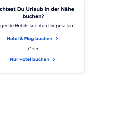
chtest Du Urlaub in der Nähe
buchen?
lgende Hotels könnten Dir gefallen
Hotel & Flug buchen
Oder
Nur Hotel buchen