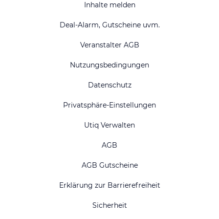
Inhalte melden
Deal-Alarm, Gutscheine uvm.
Veranstalter AGB
Nutzungsbedingungen
Datenschutz
Privatsphäre-Einstellungen
Utiq Verwalten
AGB
AGB Gutscheine
Erklärung zur Barrierefreiheit
Sicherheit