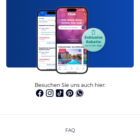
Besuchen Sie uns auch hier:
FAQ