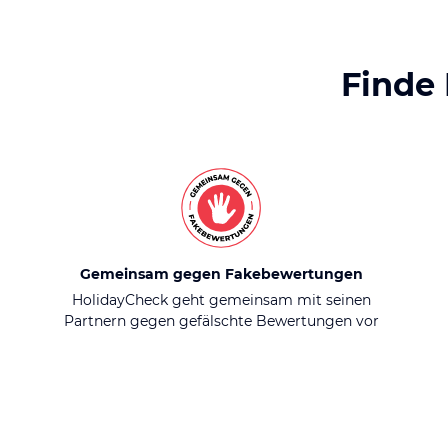
Finde
Gemeinsam gegen Fakebewertungen
HolidayCheck geht gemeinsam mit seinen
Partnern gegen gefälschte Bewertungen vor