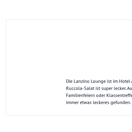
Die Lanzino Lounge ist im Hotel
Ruccola-Salat ist super lecker. 
Familienfeiern oder Klassentref
immer etwas leckeres gefunden. Di