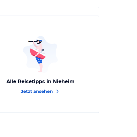
Alle Reisetipps in Nieheim
Jetzt ansehen