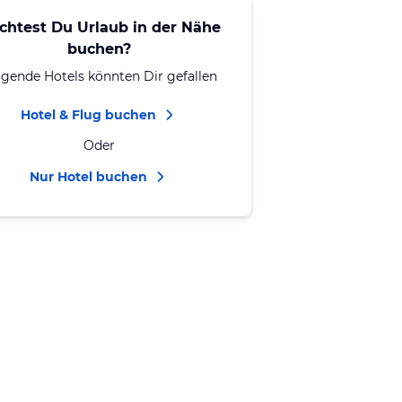
chtest Du Urlaub in der Nähe
buchen?
lgende Hotels könnten Dir gefallen
Hotel & Flug buchen
Oder
Nur Hotel buchen