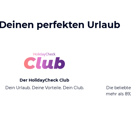
 Deinen perfekten Urlaub
Der HolidayCheck Club
Dein Urlaub. Deine Vorteile. Dein Club.
Die beliebte
mehr als 8