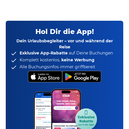
Hol Dir die App!
Dein Urlaubsbegleiter – vor und während der
Reise
Exklusive App-Rabatte
auf Deine Buchungen
Komplett kostenlos,
keine Werbung
Alle Buchungsinfos immer griffbereit