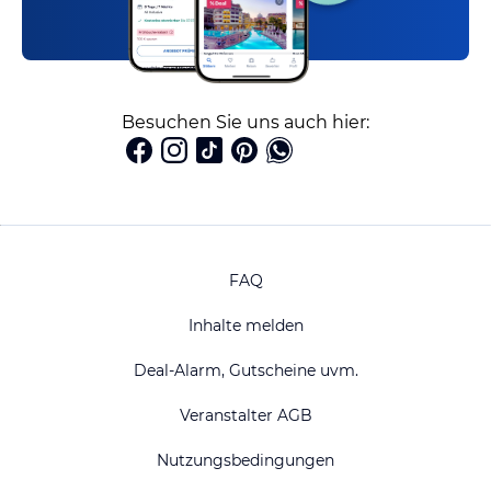
Besuchen Sie uns auch hier:
FAQ
Inhalte melden
Deal-Alarm, Gutscheine uvm.
Veranstalter AGB
Nutzungsbedingungen