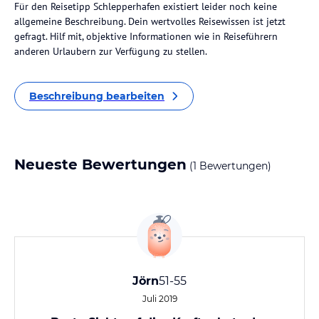
Für den Reisetipp Schlepperhafen existiert leider noch keine
allgemeine Beschreibung. Dein wertvolles Reisewissen ist jetzt
gefragt. Hilf mit, objektive Informationen wie in Reiseführern
anderen Urlaubern zur Verfügung zu stellen.
Beschreibung bearbeiten
Neueste Bewertungen
(1 Bewertungen)
Jörn
51-55
Juli 2019