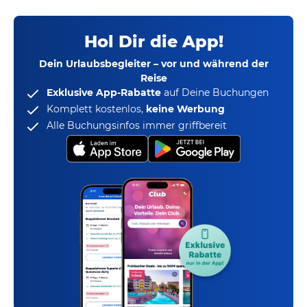
Hol Dir die App!
Dein Urlaubsbegleiter – vor und während der
Reise
Exklusive App-Rabatte
auf Deine Buchungen
Komplett kostenlos,
keine Werbung
Alle Buchungsinfos immer griffbereit