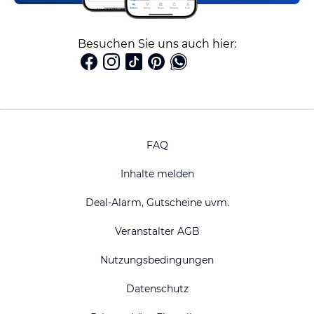
Besuchen Sie uns auch hier:
FAQ
Inhalte melden
Deal-Alarm, Gutscheine uvm.
Veranstalter AGB
Nutzungsbedingungen
Datenschutz