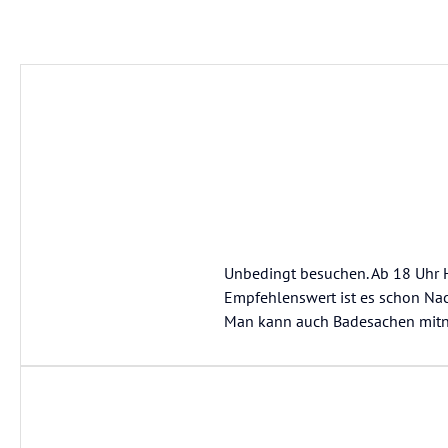
Unbedingt besuchen. Ab 18 Uhr 
Empfehlenswert ist es schon Nach
Man kann auch Badesachen mitneh