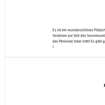
Es ist ein wunderschönes Plätzc
Vorallem zur Zeit des Sonnenunt
das Personal total nett! Es gibt
!