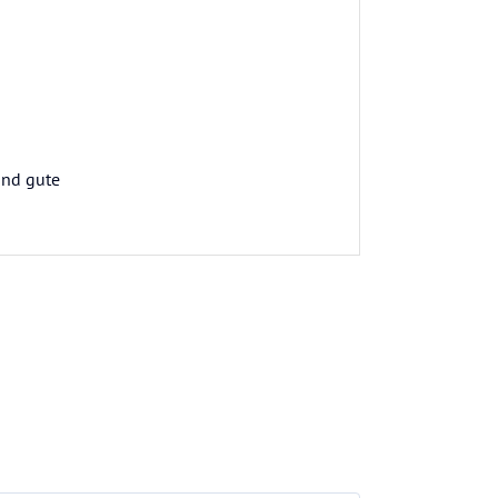
 und gute