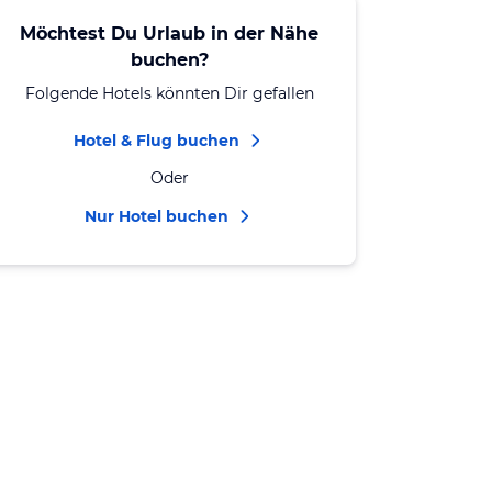
Möchtest Du Urlaub in der Nähe
buchen?
Folgende Hotels könnten Dir gefallen
Hotel & Flug buchen
Oder
Nur Hotel buchen