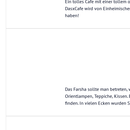
Ein tolles Cafe mit einer tollem
DasxCafe wird von Einheimische
haben!
Das Farsha sollte man betreten, 
Orientlampen, Teppiche, Kissen. 
finden. In vielen Ecken wurden S