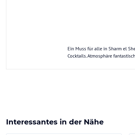
Ein Muss für alle in Sharm el She
Cocktails. Atmosphäre fantastisc
Interessantes in der Nähe