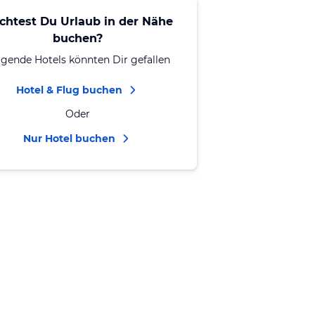
chtest Du Urlaub in der Nähe
buchen?
lgende Hotels könnten Dir gefallen
Hotel & Flug buchen
Oder
Nur Hotel buchen