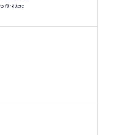
s für ältere