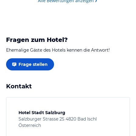
Alle Bewertungen anzeigen
Salzburg buchen!
Fragen zum Hotel?
Ehemalige Gäste des Hotels kennen die Antwort!
Frage stellen
Kontakt
Hotel Stadt Salzburg
Salzburger Strasse 25 4820 Bad Ischl
Österreich