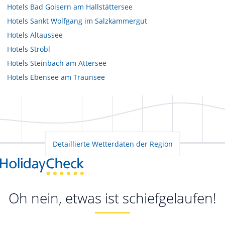
Hotels
Bad Goisern am Hallstättersee
Hotels
Sankt Wolfgang im Salzkammergut
Hotels
Altaussee
Hotels
Strobl
Hotels
Steinbach am Attersee
Hotels
Ebensee am Traunsee
Detaillierte Wetterdaten der Region
Oh nein, etwas ist schiefgelaufen!