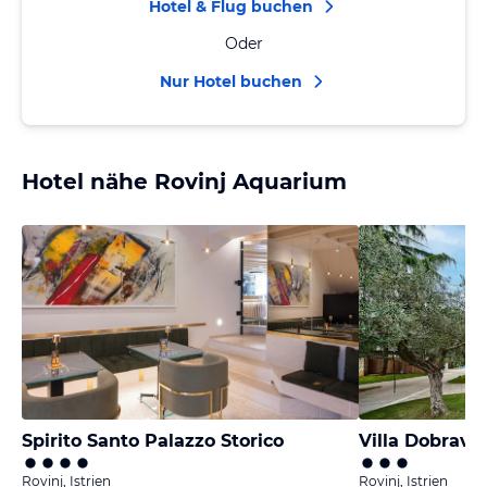
Hotel & Flug buchen
Oder
Nur Hotel buchen
Hotel nähe Rovinj Aquarium
Spirito Santo Palazzo Storico
Villa Dobrava
Rovinj, Istrien
Rovinj, Istrien