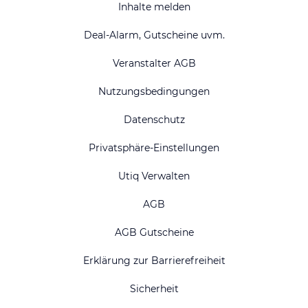
Inhalte melden
Deal-Alarm, Gutscheine uvm.
Veranstalter AGB
Nutzungsbedingungen
Datenschutz
Privatsphäre-Einstellungen
Utiq Verwalten
AGB
AGB Gutscheine
Erklärung zur Barrierefreiheit
Sicherheit