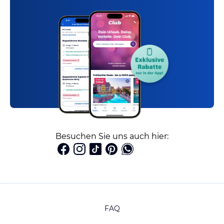
Besuchen Sie uns auch hier:
FAQ