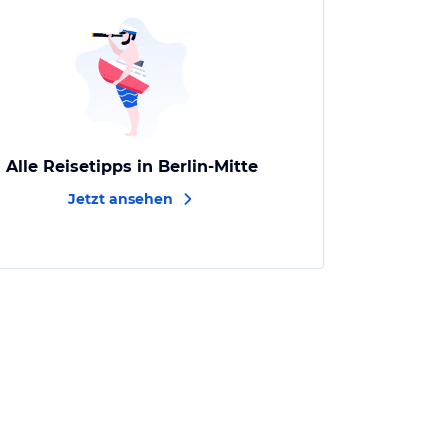
Alle Reisetipps in Berlin-Mitte
Jetzt ansehen