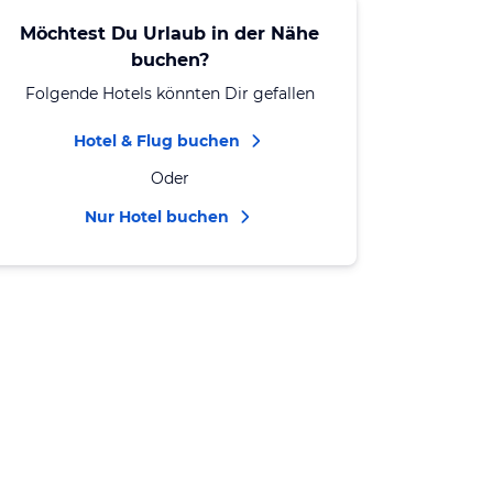
Möchtest Du Urlaub in der Nähe
buchen?
Folgende Hotels könnten Dir gefallen
Hotel & Flug buchen
Oder
Nur Hotel buchen