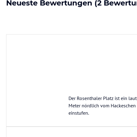
Neueste Bewertungen
(2 Bewertu
Der Rosenthaler Platz ist ein lau
Meter nördlich vom Hackeschen M
einstufen.