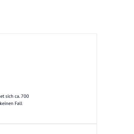
et sich ca. 700
keinen Fall