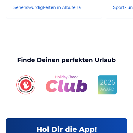
Sehenswürdigkeiten in Albufeira
Finde Deinen perfekten Urlaub
Hol Dir die App!