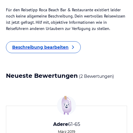
Für den Reisetipp Roca Beach Bar & Restaurante existiert leider
noch keine allgemeine Beschreibung. Dein wertvolles Reisewissen
ist jetzt gefragt. Hilf mit, objektive Informationen wie in
Reiseführern anderen Urlaubern zur Verfügung zu stellen.
Beschreibung bearbeiten
Neueste Bewertungen
(2 Bewertungen)
Adere
61-65
März 2019