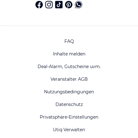
FAQ
Inhalte melden
Deal-Alarm, Gutscheine uvm.
Veranstalter AGB
Nutzungsbedingungen
Datenschutz
Privatsphäre-Einstellungen
Utiq Verwalten