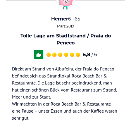
Herner
61-65
März 2019
Tolle Lage am Stadtstrand / Praia do
Peneco
5,8
/ 6
Direkt am Strand von Albufeira, der Praia do Peneco
befindet sich das Strandlokal Roca Beach Bar &
Restaurante. Die Lage ist sehr beeindruckend, man
hat einen schönen Blick vom Restaurant zum Strand,
Meer und zur Stadt.
Wir machten in der Roca Beach Bar & Restaurante
eine Pause – unser Essen und auch der Kaffee waren
sehr gut.