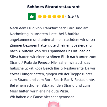
Schönes Strandrestaurant
5,5
/ 6
Nach dem Flug von Frankfurt nach Faro sind am
Nachmittag in unserem Hotel bei Albufeira
angekommen und unternahmen, nachdem wir unser
Zimmer bezogen hatten, gleich einen Spaziergang
nach Albufeira. Von der Esplanada Dr. Frutuoso da
Silva hatten wir einen schönen Blick nach unten zum
Strand / Praia do Peneco. Hier sahen wir auch das
hübsche Lokal Roca Beach Bar & Restaurante. Da wir
etwas Hunger hatten, gingen wir der Treppe runter
zum Strand und zum Roca Beach Bar & Restaurante.
Bei einem schönen Blick auf den Strand und zum
Meer hatten wir hier eine gute Pizza.
Wir haben die Pause hier sehr genossen.