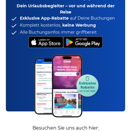
Dein Urlaubsbegleiter – vor und während der
Reise
Exklusive App-Rabatte
auf Deine Buchungen
Komplett kostenlos,
keine Werbung
Alle Buchungsinfos immer griffbereit
Besuchen Sie uns auch hier: