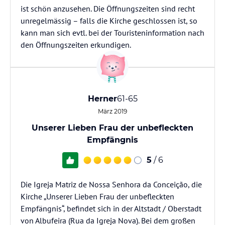
ist schön anzusehen. Die Öffnungszeiten sind recht
unregelmässig – falls die Kirche geschlossen ist, so
kann man sich evtl. bei der Touristeninformation nach
den Öffnungszeiten erkundigen.
Herner
61-65
März 2019
Unserer Lieben Frau der unbefleckten
Empfängnis
5
/ 6
Die Igreja Matriz de Nossa Senhora da Conceição, die
Kirche „Unserer Lieben Frau der unbefleckten
Empfängnis“, befindet sich in der Altstadt / Oberstadt
von Albufeira (Rua da Igreja Nova). Bei dem großen