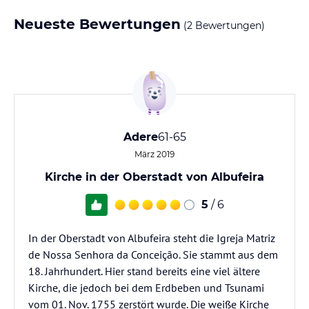
Neueste Bewertungen
(2 Bewertungen)
Adere
61-65
März 2019
Kirche in der Oberstadt von Albufeira
5
/ 6
In der Oberstadt von Albufeira steht die Igreja Matriz
de Nossa Senhora da Conceição. Sie stammt aus dem
18. Jahrhundert. Hier stand bereits eine viel ältere
Kirche, die jedoch bei dem Erdbeben und Tsunami
vom 01. Nov. 1755 zerstört wurde. Die weiße Kirche