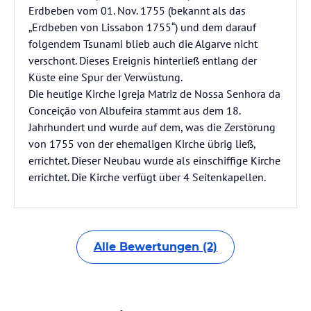
Erdbeben vom 01. Nov. 1755 (bekannt als das
„Erdbeben von Lissabon 1755“) und dem darauf
folgendem Tsunami blieb auch die Algarve nicht
verschont. Dieses Ereignis hinterließ entlang der
Küste eine Spur der Verwüstung.
Die heutige Kirche Igreja Matriz de Nossa Senhora da
Conceição von Albufeira stammt aus dem 18.
Jahrhundert und wurde auf dem, was die Zerstörung
von 1755 von der ehemaligen Kirche übrig ließ,
errichtet. Dieser Neubau wurde als einschiffige Kirche
errichtet. Die Kirche verfügt über 4 Seitenkapellen.
Alle Bewertungen (2)