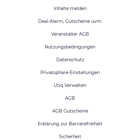
Inhalte melden
Deal-Alarm, Gutscheine uvm.
Veranstalter AGB
Nutzungsbedingungen
Datenschutz
Privatsphäre-Einstellungen
Utiq Verwalten
AGB
AGB Gutscheine
Erklärung zur Barrierefreiheit
Sicherheit