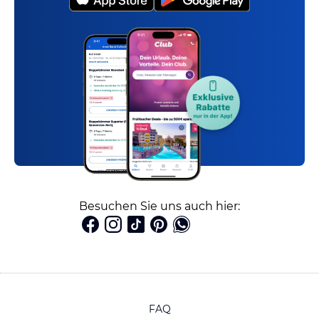
Besuchen Sie uns auch hier:
FAQ