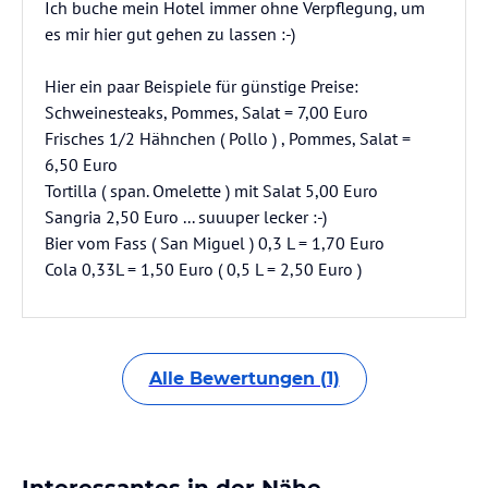
Ich buche mein Hotel immer ohne Verpflegung, um
es mir hier gut gehen zu lassen :-)
Hier ein paar Beispiele für günstige Preise:
Schweinesteaks, Pommes, Salat = 7,00 Euro
Frisches 1/2 Hähnchen ( Pollo ) , Pommes, Salat =
6,50 Euro
Tortilla ( span. Omelette ) mit Salat 5,00 Euro
Sangria 2,50 Euro ... suuuper lecker :-)
Bier vom Fass ( San Miguel ) 0,3 L = 1,70 Euro
Cola 0,33L = 1,50 Euro ( 0,5 L = 2,50 Euro )
Alle Bewertungen (1)