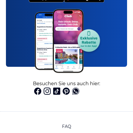
Besuchen Sie uns auch hier:
FAQ