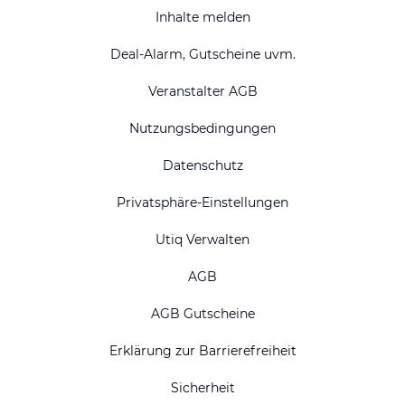
Inhalte melden
Deal-Alarm, Gutscheine uvm.
Veranstalter AGB
Nutzungsbedingungen
Datenschutz
Privatsphäre-Einstellungen
Utiq Verwalten
AGB
AGB Gutscheine
Erklärung zur Barrierefreiheit
Sicherheit