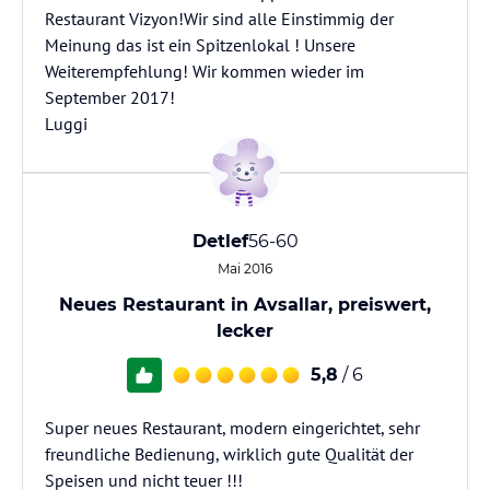
Restaurant Vizyon!Wir sind alle Einstimmig der
Meinung das ist ein Spitzenlokal ! Unsere
Weiterempfehlung! Wir kommen wieder im
September 2017!
Luggi
Detlef
56-60
Mai 2016
Neues Restaurant in Avsallar, preiswert,
lecker
5,8
/ 6
Super neues Restaurant, modern eingerichtet, sehr
freundliche Bedienung, wirklich gute Qualität der
Speisen und nicht teuer !!!