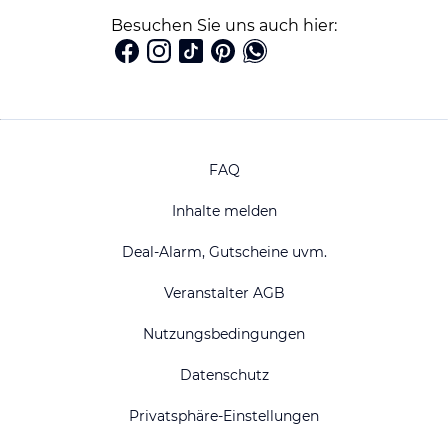
Besuchen Sie uns auch hier:
FAQ
Inhalte melden
Deal-Alarm, Gutscheine uvm.
Veranstalter AGB
Nutzungsbedingungen
Datenschutz
Privatsphäre-Einstellungen