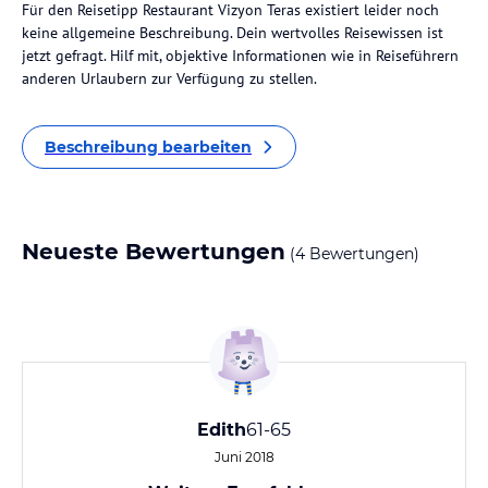
Für den Reisetipp Restaurant Vizyon Teras existiert leider noch
keine allgemeine Beschreibung. Dein wertvolles Reisewissen ist
jetzt gefragt. Hilf mit, objektive Informationen wie in Reiseführern
anderen Urlaubern zur Verfügung zu stellen.
Beschreibung bearbeiten
Neueste Bewertungen
(4 Bewertungen)
Edith
61-65
Juni 2018