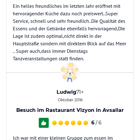
Ein helles freundliches im letzten Jahr eröffnet mit
hervoragender Küche dazu noch preiswert..Super
Service, schnell und sehr freundlich..Die Qualität des
Essens und der Getränke ebenfalls hervorragend,Die
Lage ist zudem optimal,nicht direkt in der
Hauptstraße sondern mit direktem Blick auf das Meer
.. Super auch,dass immer Dienstags
Tanzveranstaltungen statt finden.
Ludwig
71+
Oktober 2016
Besuch im Rastaurant Vizyon in Avsallar
6
/ 6
Ich war mit einer kleinen Gruppe zum essen im