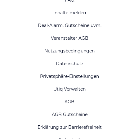
FAQ
Inhalte melden
Deal-Alarm, Gutscheine uvm.
Veranstalter AGB
Nutzungsbedingungen
Datenschutz
Privatsphäre-Einstellungen
Utiq Verwalten
AGB
AGB Gutscheine
Erklärung zur Barrierefreiheit