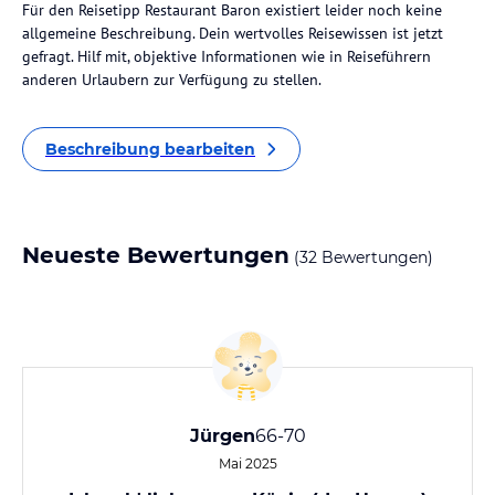
Für den Reisetipp Restaurant Baron existiert leider noch keine
allgemeine Beschreibung. Dein wertvolles Reisewissen ist jetzt
gefragt. Hilf mit, objektive Informationen wie in Reiseführern
anderen Urlaubern zur Verfügung zu stellen.
Beschreibung bearbeiten
Neueste Bewertungen
(32 Bewertungen)
Jürgen
66-70
Mai 2025