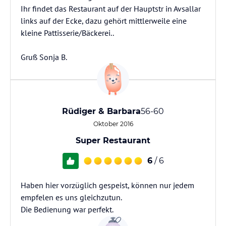
Ihr findet das Restaurant auf der Hauptstr in Avsallar
links auf der Ecke, dazu gehört mittlerweile eine
kleine Pattisserie/Bäckerei..
Gruß Sonja B.
Rüdiger & Barbara
56-60
Oktober 2016
Super Restaurant
6
/ 6
Haben hier vorzüglich gespeist, können nur jedem
empfelen es uns gleichzutun.
Die Bedienung war perfekt.