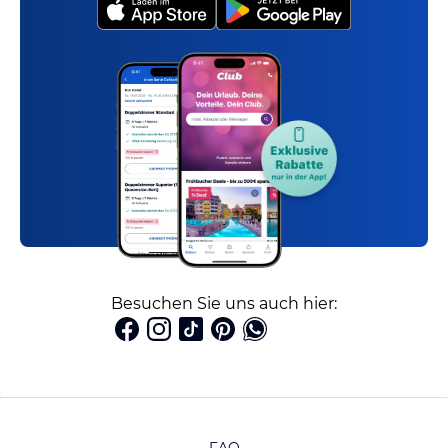
Besuchen Sie uns auch hier: