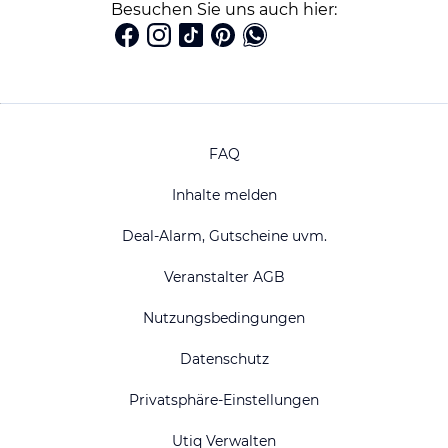
Besuchen Sie uns auch hier:
FAQ
Inhalte melden
Deal-Alarm, Gutscheine uvm.
Veranstalter AGB
Nutzungsbedingungen
Datenschutz
Privatsphäre-Einstellungen
Utiq Verwalten