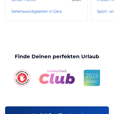
Sehenswürdigkeiten in Gera
Sport- un
Finde Deinen perfekten Urlaub