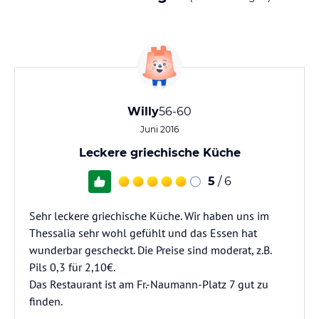
Willy
56-60
Juni 2016
Leckere griechische Küche
5
/ 6
Sehr leckere griechische Küche. Wir haben uns im
Thessalia sehr wohl gefühlt und das Essen hat
wunderbar gescheckt. Die Preise sind moderat, z.B.
Pils 0,3 für 2,10€.
Das Restaurant ist am Fr.-Naumann-Platz 7 gut zu
finden.