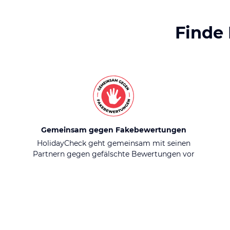
Finde
Gemeinsam gegen Fakebewertungen
HolidayCheck geht gemeinsam mit seinen
Partnern gegen gefälschte Bewertungen vor