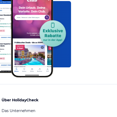
Über HolidayCheck
Das Unternehmen