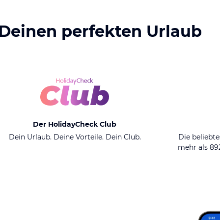
 Deinen perfekten Urlaub
Der HolidayCheck Club
Dein Urlaub. Deine Vorteile. Dein Club.
Die beliebte
mehr als 8