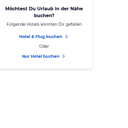
Möchtest Du Urlaub in der Nähe
buchen?
Folgende Hotels könnten Dir gefallen
Hotel & Flug buchen
Oder
Nur Hotel buchen