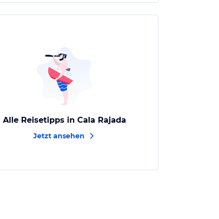
Alle Reisetipps in Cala Rajada
Jetzt ansehen